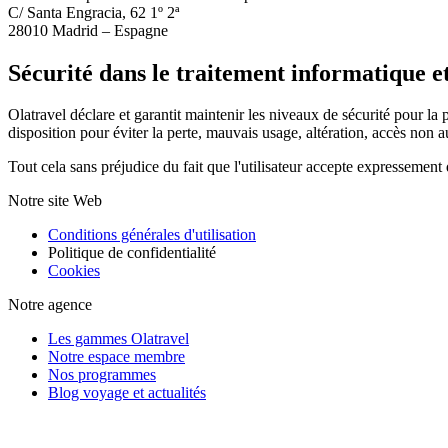
C/ Santa Engracia, 62 1º 2ª
28010 Madrid – Espagne
Sécurité dans le traitement informatique e
Olatravel déclare et garantit maintenir les niveaux de sécurité pour l
disposition pour éviter la perte, mauvais usage, altération, accès non au
Tout cela sans préjudice du fait que l'utilisateur accepte expressement
Notre site Web
Conditions générales d'utilisation
Politique de confidentialité
Cookies
Notre agence
Les gammes Olatravel
Notre espace membre
Nos programmes
Blog voyage et actualités