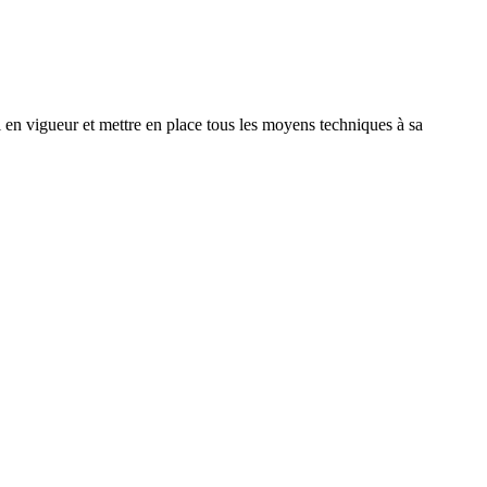
i en vigueur et mettre en place tous les moyens techniques à sa