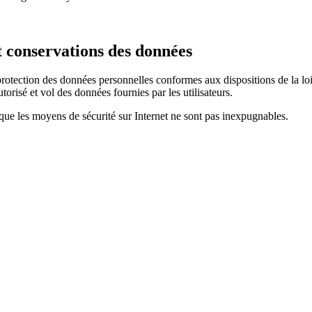
t conservations des données
a protection des données personnelles conformes aux dispositions de la lo
torisé et vol des données fournies par les utilisateurs.
 que les moyens de sécurité sur Internet ne sont pas inexpugnables.