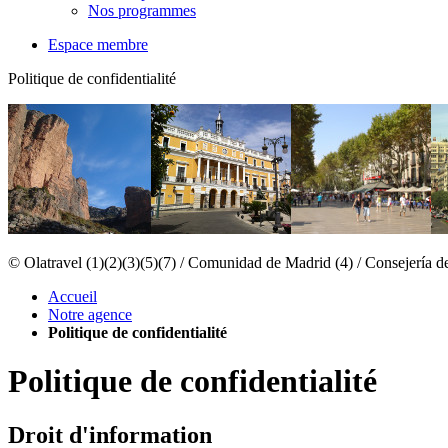
Nos programmes
Espace membre
Politique de confidentialité
© Olatravel (1)(2)(3)(5)(7) / Comunidad de Madrid (4) / Consejería 
Accueil
Notre agence
Politique de confidentialité
Politique de confidentialité
Droit d'information