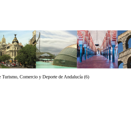
de Turismo, Comercio y Deporte de Andalucía (6)