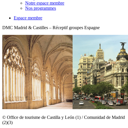
Notre espace membre
Nos programmes
Espace membre
DMC Madrid & Castilles – Réceptif groupes Espagne
© Office de tourisme de Castilla y León (1) / Comunidad de Madrid
(2)(3)