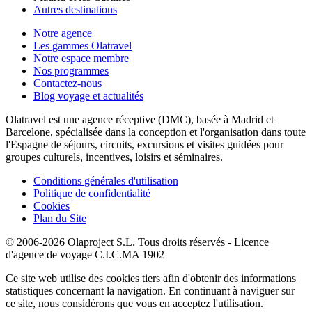
Autres destinations
Notre agence
Les gammes Olatravel
Notre espace membre
Nos programmes
Contactez-nous
Blog voyage et actualités
Olatravel est une agence réceptive (DMC), basée à Madrid et
Barcelone, spécialisée dans la conception et l'organisation dans toute
l'Espagne de séjours, circuits, excursions et visites guidées pour
groupes culturels, incentives, loisirs et séminaires.
Conditions générales d'utilisation
Politique de confidentialité
Cookies
Plan du Site
© 2006-2026 Olaproject S.L. Tous droits réservés - Licence
d'agence de voyage C.I.C.MA 1902
Ce site web utilise des cookies tiers afin d'obtenir des informations
statistiques concernant la navigation. En continuant à naviguer sur
ce site, nous considérons que vous en acceptez l'utilisation.