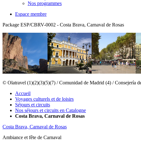
Nos programmes
Espace membre
Package ESP/CBRV-0002 - Costa Brava, Carnaval de Rosas
© Olatravel (1)(2)(3)(5)(7) / Comunidad de Madrid (4) / Consejería 
Accueil
Voyages culturels et de loisirs
Séjours et circuits
Nos séjours et circuits en Catalogne
Costa Brava, Carnaval de Rosas
Costa Brava, Carnaval de Rosas
Ambiance et fête de Carnaval