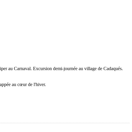
ticiper au Carnaval. Excursion demi-journée au village de Cadaqués.
appée au cœur de l'hiver.