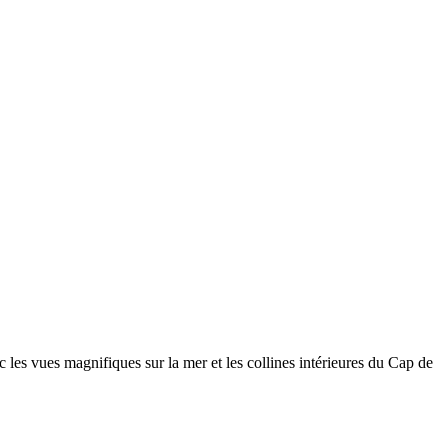
 les vues magnifiques sur la mer et les collines intérieures du Cap de