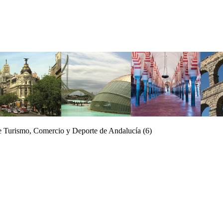
de Turismo, Comercio y Deporte de Andalucía (6)