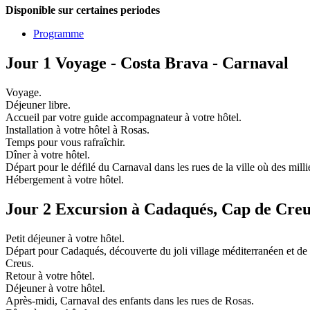
Disponible sur certaines periodes
Programme
Jour 1 Voyage - Costa Brava - Carnaval
Voyage.
Déjeuner libre.
Accueil par votre guide accompagnateur à votre hôtel.
Installation à votre hôtel à Rosas.
Temps pour vous rafraîchir.
Dîner à votre hôtel.
Départ pour le défilé du Carnaval dans les rues de la ville où des mill
Hébergement à votre hôtel.
Jour 2 Excursion à Cadaqués, Cap de Creu
Petit déjeuner à votre hôtel.
Départ pour Cadaqués, découverte du joli village méditerranéen et de s
Creus.
Retour à votre hôtel.
Déjeuner à votre hôtel.
Après-midi, Carnaval des enfants dans les rues de Rosas.