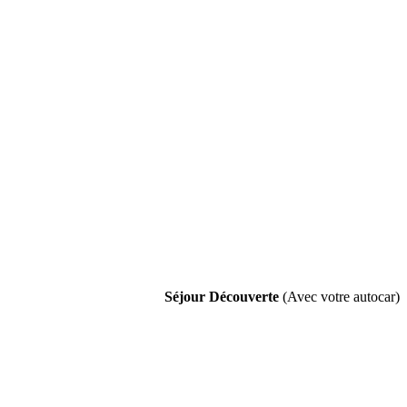
Séjour
Découverte
(Avec votre autocar)