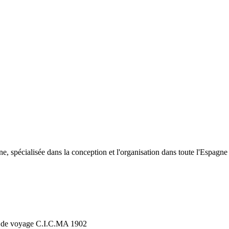
 spécialisée dans la conception et l'organisation dans toute l'Espagne d
ce de voyage C.I.C.MA 1902