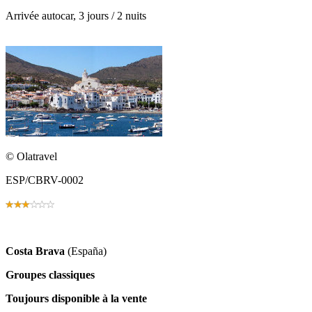
Arrivée autocar, 3 jours / 2 nuits
© Olatravel
ESP/CBRV-0002
Costa Brava
(España)
Groupes classiques
Toujours disponible à la vente