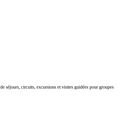
e séjours, circuits, excursions et visites guidées pour groupes