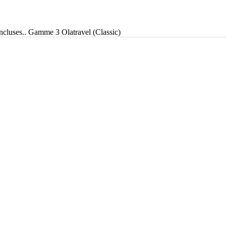
incluses.. Gamme 3 Olatravel (Classic)