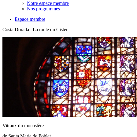
Notre espace membre
Nos programmes
Espace membre
Costa Dorada : La route du Cister
Vitraux du monastère
de Santa María de Poblet