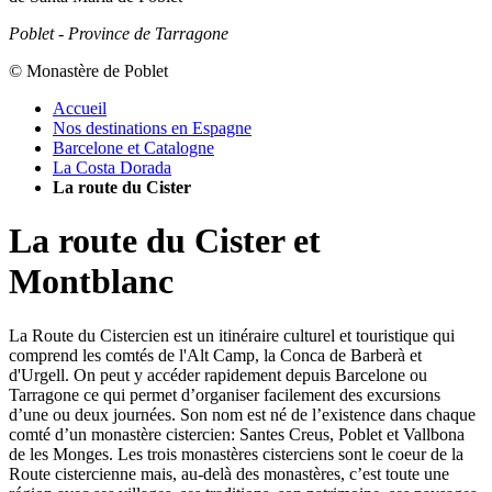
Poblet - Province de Tarragone
© Monastère de Poblet
Accueil
Nos destinations en Espagne
Barcelone et Catalogne
La Costa Dorada
La route du Cister
La route du Cister et
Montblanc
La Route du Cistercien est un itinéraire culturel et touristique qui
comprend les comtés de l'Alt Camp, la Conca de Barberà et
d'Urgell. On peut y accéder rapidement depuis Barcelone ou
Tarragone ce qui permet d’organiser facilement des excursions
d’une ou deux journées. Son nom est né de l’existence dans chaque
comté d’un monastère cistercien: Santes Creus, Poblet et Vallbona
de les Monges. Les trois monastères cisterciens sont le coeur de la
Route cistercienne mais, au-delà des monastères, c’est toute une