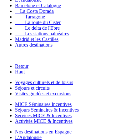
Barcelone et Catalogne
La Costa Dorada
Tarragone
La route du Cister
Le delta de l'Ebre
Les stations balnéaires
Madrid et les Castilles
Autres destinations
Retour
Haut
Voyages culturels et de loisirs
Séjours et circuits
Visites guidées et excursions
MICE Séminaires Incentives
Séjours Séminaires & Incentives
Services MICE & Incentives
Activités MICE & Incentives
Nos destinations en Espagne
L'Andalousie