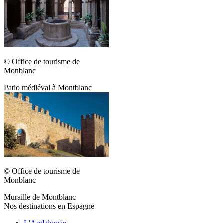
© Office de tourisme de
Monblanc
Patio médiéval à Montblanc
© Office de tourisme de
Monblanc
Muraille de Montblanc
Nos destinations en Espagne
L'Andalousie