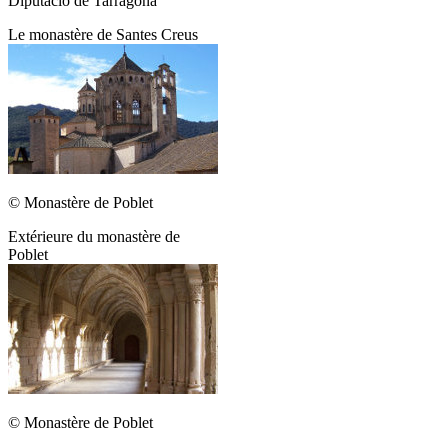
Diputació de Tarragona
Le monastère de Santes Creus
© Monastère de Poblet
Extérieure du monastère de
Poblet
© Monastère de Poblet