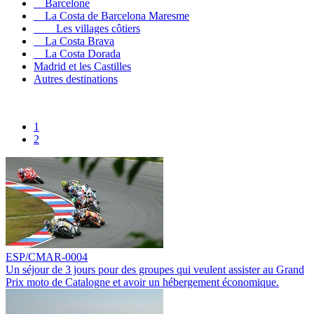
Barcelone
La Costa de Barcelona Maresme
Les villages côtiers
La Costa Brava
La Costa Dorada
Madrid et les Castilles
Autres destinations
1
2
ESP/CMAR-0004
Un séjour de 3 jours pour des groupes qui veulent assister au Grand
Prix moto de Catalogne et avoir un hébergement économique.