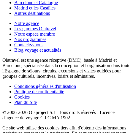
Barcelone et Catalogne
Madrid et les Castilles
Autres destinations
Notre agence
Les gammes Olatravel
Notre espace membre
Nos programmes
Contactez-nous
Blog voyage et actualités
Olatravel est une agence réceptive (DMC), basée à Madrid et
Barcelone, spécialisée dans la conception et l'organisation dans toute
l'Espagne de séjours, circuits, excursions et visites guidées pour
groupes culturels, incentives, loisirs et séminaires.
Conditions générales d'utilisation
Politique de confidentialité
Cookies
Plan du Site
© 2006-2026 Olaproject S.L. Tous droits réservés - Licence
d'agence de voyage C.I.C.MA 1902
Ce site web utilise des cookies tiers afin d'obtenir des informations