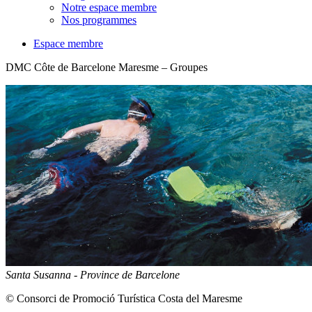
Notre espace membre
Nos programmes
Espace membre
DMC Côte de Barcelone Maresme – Groupes
Santa Susanna - Province de Barcelone
© Consorci de Promoció Turística Costa del Maresme