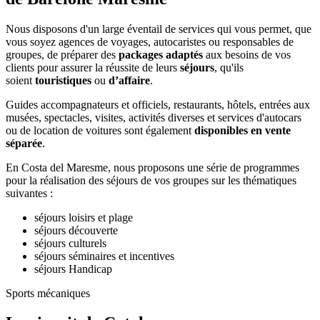
Nous disposons d'un large éventail de services qui vous permet, que
vous soyez agences de voyages, autocaristes ou responsables de
groupes, de préparer des
packages adaptés
aux besoins de vos
clients pour assurer la réussite de leurs
séjours
, qu'ils
soient
touristiques
ou
d’affaire
.
Guides accompagnateurs et officiels, restaurants, hôtels, entrées aux
musées, spectacles, visites, activités diverses et services d'autocars
ou de location de voitures sont également
disponibles en vente
séparée
.
En Costa del Maresme, nous proposons une série de programmes
pour la réalisation des séjours de vos groupes sur les thématiques
suivantes :
séjours loisirs et plage
séjours découverte
séjours culturels
séjours séminaires et incentives
séjours Handicap
Sports mécaniques