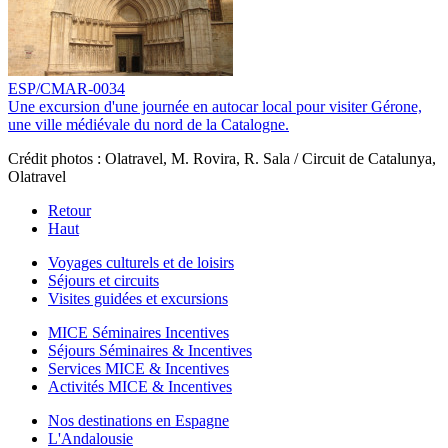
ESP/CMAR-0034
Une excursion d'une journée en autocar local pour visiter Gérone,
une ville médiévale du nord de la Catalogne.
Crédit photos : Olatravel, M. Rovira, R. Sala / Circuit de Catalunya,
Olatravel
Retour
Haut
Voyages culturels et de loisirs
Séjours et circuits
Visites guidées et excursions
MICE Séminaires Incentives
Séjours Séminaires & Incentives
Services MICE & Incentives
Activités MICE & Incentives
Nos destinations en Espagne
L'Andalousie